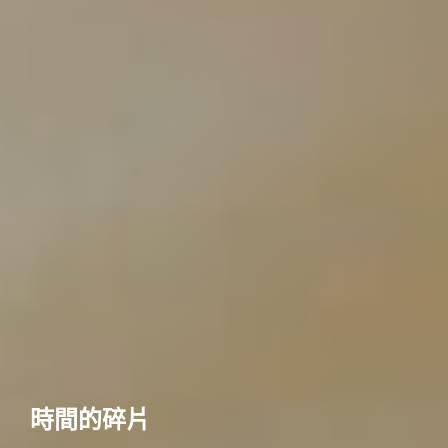
時間的碎片