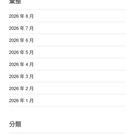
彙整
2026 年 8 月
2026 年 7 月
2026 年 6 月
2026 年 5 月
2026 年 4 月
2026 年 3 月
2026 年 2 月
2026 年 1 月
分類