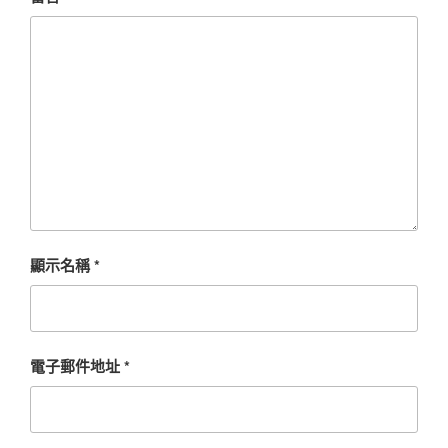
顯示名稱
*
電子郵件地址
*