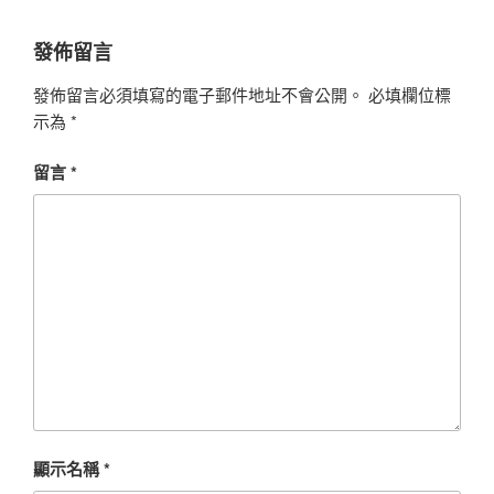
發佈留言
發佈留言必須填寫的電子郵件地址不會公開。
必填欄位標
示為
*
留言
*
顯示名稱
*