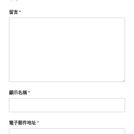
留言
*
顯示名稱
*
電子郵件地址
*