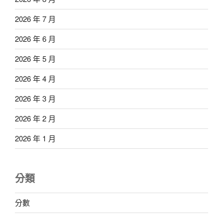
2026 年 7 月
2026 年 6 月
2026 年 5 月
2026 年 4 月
2026 年 3 月
2026 年 2 月
2026 年 1 月
分類
分數