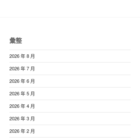
彙整
2026 年 8 月
2026 年 7 月
2026 年 6 月
2026 年 5 月
2026 年 4 月
2026 年 3 月
2026 年 2 月