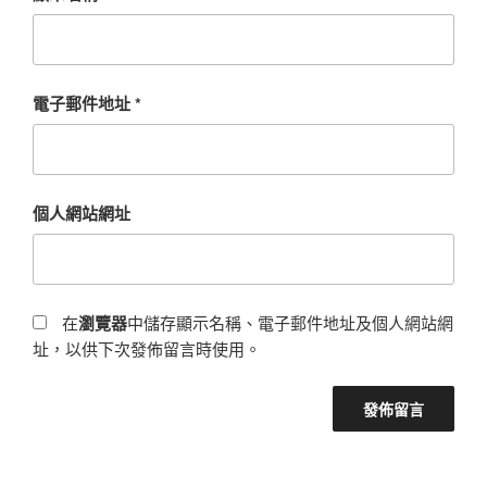
電子郵件地址
*
個人網站網址
在
瀏覽器
中儲存顯示名稱、電子郵件地址及個人網站網
址，以供下次發佈留言時使用。