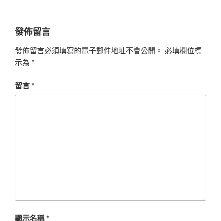
發佈留言
發佈留言必須填寫的電子郵件地址不會公開。
必填欄位標
示為
*
留言
*
顯示名稱
*