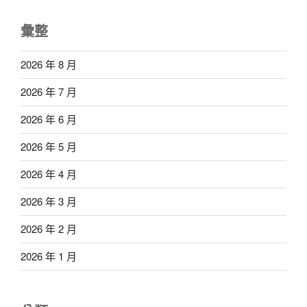
彙整
2026 年 8 月
2026 年 7 月
2026 年 6 月
2026 年 5 月
2026 年 4 月
2026 年 3 月
2026 年 2 月
2026 年 1 月