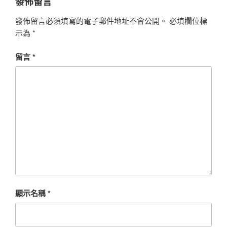
發佈留言
發佈留言必須填寫的電子郵件地址不會公開。
必填欄位標
示為
*
留言
*
顯示名稱
*