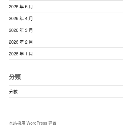
2026 年 5 月
2026 年 4 月
2026 年 3 月
2026 年 2 月
2026 年 1 月
分類
分數
本站採用 WordPress 建置