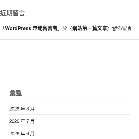
近期留言
「
WordPress 示範留言者
」於〈
網站第一篇文章
〉發佈留言
彙整
2026 年 8 月
2026 年 7 月
2026 年 6 月