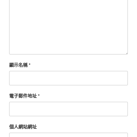
顯示名稱
*
電子郵件地址
*
個人網站網址