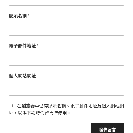
顯示名稱
*
電子郵件地址
*
個人網站網址
在
瀏覽器
中儲存顯示名稱、電子郵件地址及個人網站網
址，以供下次發佈留言時使用。