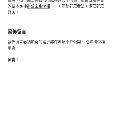
的基本定律
辦公室系統櫃
！」，傾聽群眾看法，處理群眾
艱苦。
發佈留言
發佈留言必須填寫的電子郵件地址不會公開。
必填欄位標
示為
*
留言
*