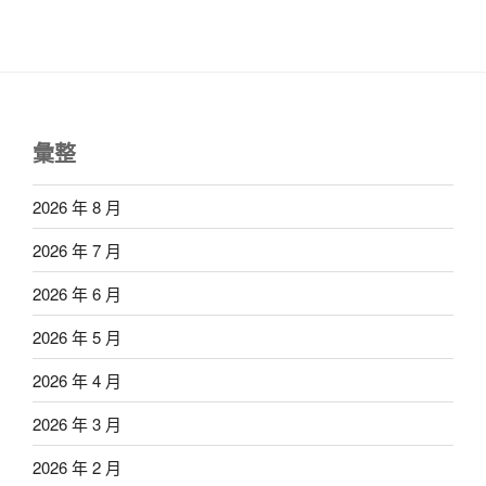
彙整
2026 年 8 月
2026 年 7 月
2026 年 6 月
2026 年 5 月
2026 年 4 月
2026 年 3 月
2026 年 2 月