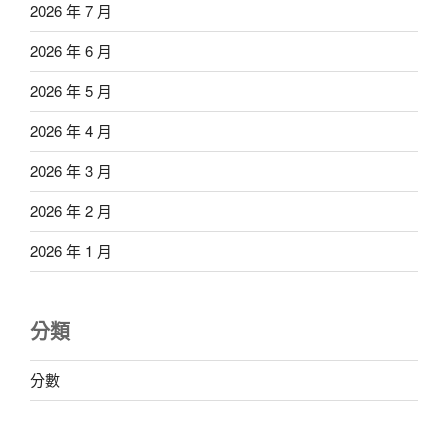
2026 年 7 月
2026 年 6 月
2026 年 5 月
2026 年 4 月
2026 年 3 月
2026 年 2 月
2026 年 1 月
分類
分數