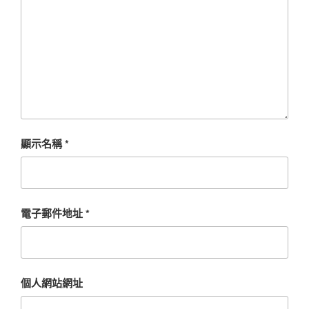
顯示名稱
*
電子郵件地址
*
個人網站網址