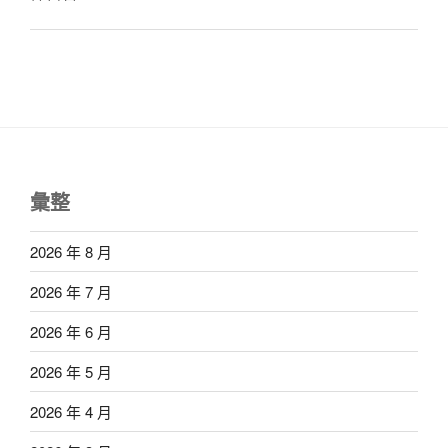
彙整
2026 年 8 月
2026 年 7 月
2026 年 6 月
2026 年 5 月
2026 年 4 月