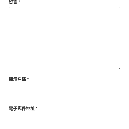
留言
*
顯示名稱
*
電子郵件地址
*