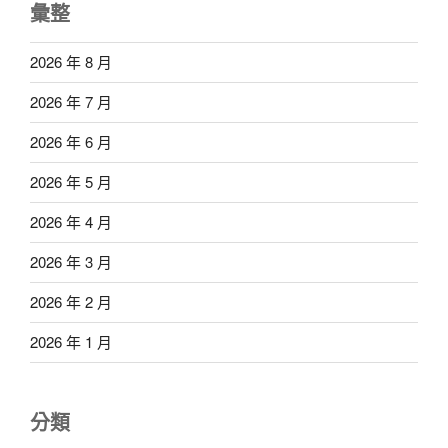
彙整
2026 年 8 月
2026 年 7 月
2026 年 6 月
2026 年 5 月
2026 年 4 月
2026 年 3 月
2026 年 2 月
2026 年 1 月
分類