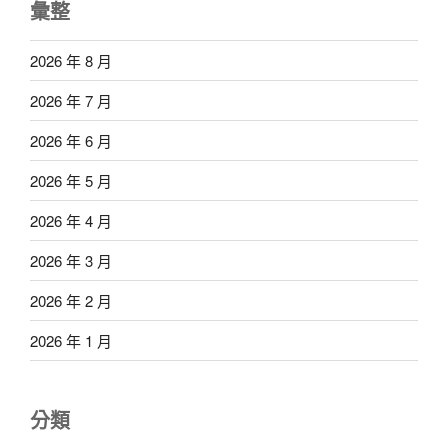
彙整
2026 年 8 月
2026 年 7 月
2026 年 6 月
2026 年 5 月
2026 年 4 月
2026 年 3 月
2026 年 2 月
2026 年 1 月
分類