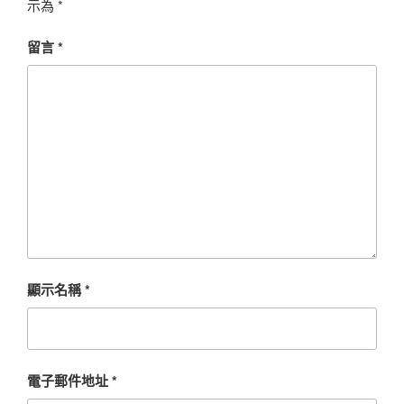
示為
*
留言
*
顯示名稱
*
電子郵件地址
*