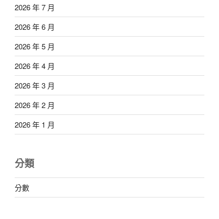
2026 年 7 月
2026 年 6 月
2026 年 5 月
2026 年 4 月
2026 年 3 月
2026 年 2 月
2026 年 1 月
分類
分數