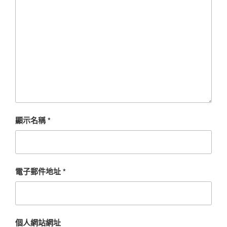
顯示名稱
*
電子郵件地址
*
個人網站網址