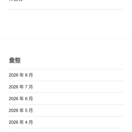
彙整
2026 年 8 月
2026 年 7 月
2026 年 6 月
2026 年 5 月
2026 年 4 月