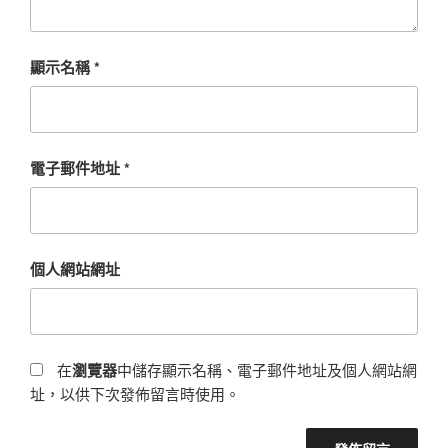
顯示名稱
*
電子郵件地址
*
個人網站網址
在
瀏覽器
中儲存顯示名稱、電子郵件地址及個人網站網
址，以供下次發佈留言時使用。