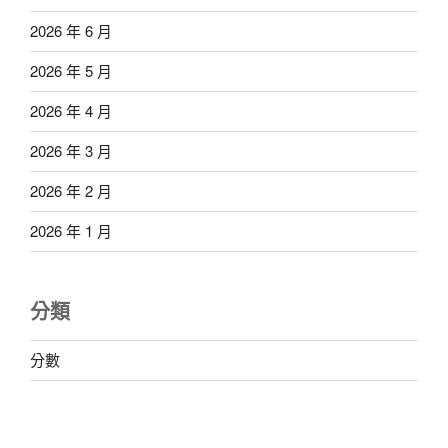
2026 年 6 月
2026 年 5 月
2026 年 4 月
2026 年 3 月
2026 年 2 月
2026 年 1 月
分類
分數