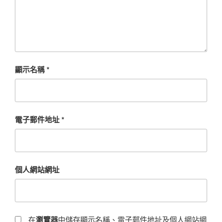
顯示名稱
*
電子郵件地址
*
個人網站網址
在
瀏覽器
中儲存顯示名稱、電子郵件地址及個人網站網