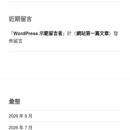
近期留言
「
WordPress 示範留言者
」於〈
網站第一篇文章
〉發
佈留言
彙整
2026 年 8 月
2026 年 7 月