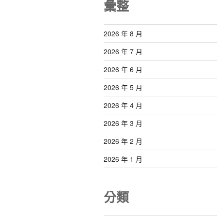
彙整
2026 年 8 月
2026 年 7 月
2026 年 6 月
2026 年 5 月
2026 年 4 月
2026 年 3 月
2026 年 2 月
2026 年 1 月
分類