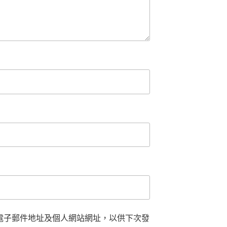
電子郵件地址及個人網站網址，以供下次發