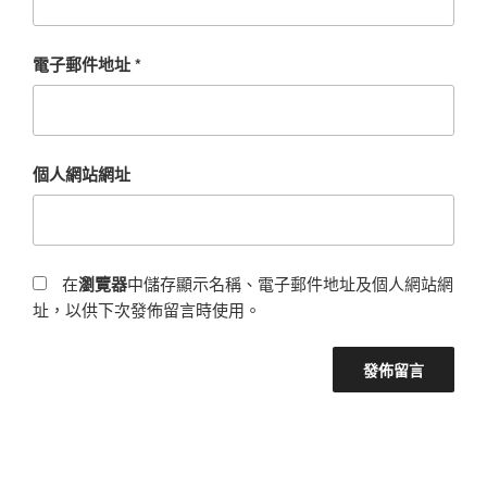
電子郵件地址
*
個人網站網址
在
瀏覽器
中儲存顯示名稱、電子郵件地址及個人網站網
址，以供下次發佈留言時使用。