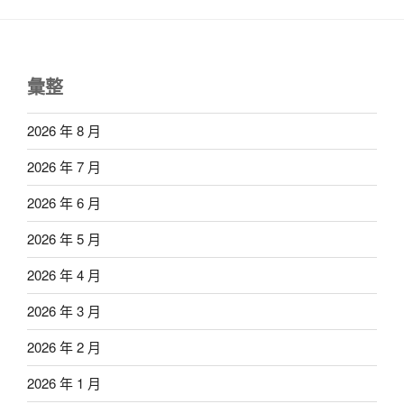
彙整
2026 年 8 月
2026 年 7 月
2026 年 6 月
2026 年 5 月
2026 年 4 月
2026 年 3 月
2026 年 2 月
2026 年 1 月