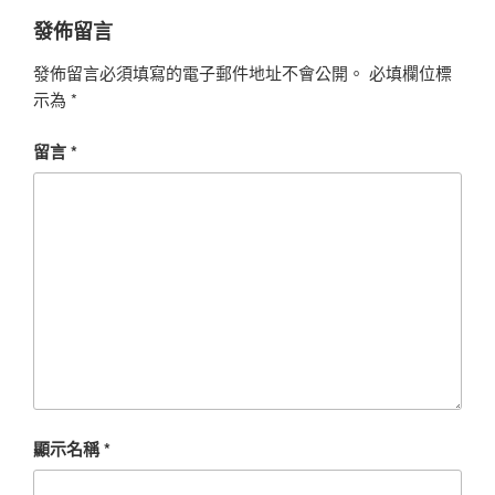
發佈留言
發佈留言必須填寫的電子郵件地址不會公開。
必填欄位標
示為
*
留言
*
顯示名稱
*