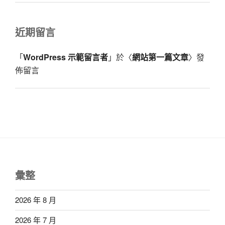
近期留言
「
WordPress 示範留言者
」於〈
網站第一篇文章
〉發
佈留言
彙整
2026 年 8 月
2026 年 7 月