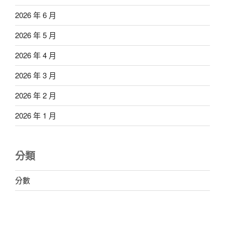
2026 年 6 月
2026 年 5 月
2026 年 4 月
2026 年 3 月
2026 年 2 月
2026 年 1 月
分類
分數