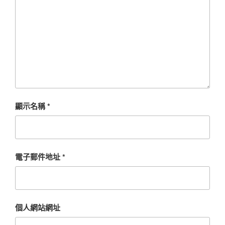
顯示名稱
*
電子郵件地址
*
個人網站網址