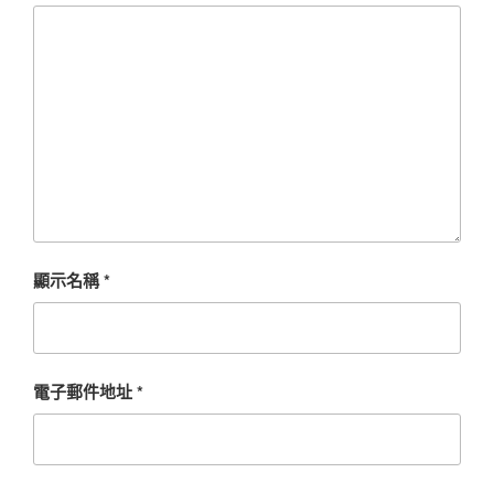
顯示名稱
*
電子郵件地址
*