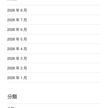
2026 年 8 月
2026 年 7 月
2026 年 6 月
2026 年 5 月
2026 年 4 月
2026 年 3 月
2026 年 2 月
2026 年 1 月
分類