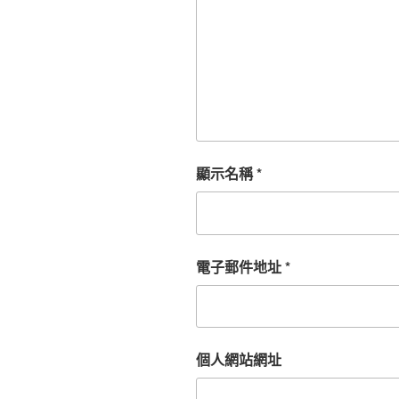
顯示名稱
*
電子郵件地址
*
個人網站網址