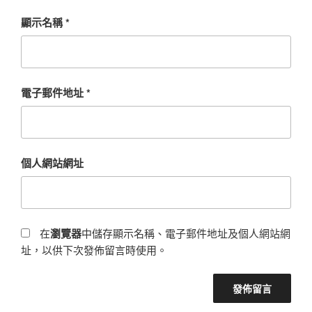
顯示名稱
*
電子郵件地址
*
個人網站網址
在
瀏覽器
中儲存顯示名稱、電子郵件地址及個人網站網
址，以供下次發佈留言時使用。