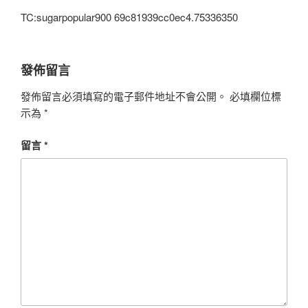
TC:sugarpopular900 69c81939cc0ec4.75336350
發佈留言
發佈留言必須填寫的電子郵件地址不會公開。
必填欄位標
示為
*
留言
*