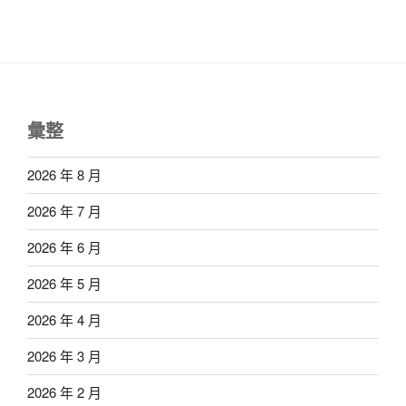
彙整
2026 年 8 月
2026 年 7 月
2026 年 6 月
2026 年 5 月
2026 年 4 月
2026 年 3 月
2026 年 2 月