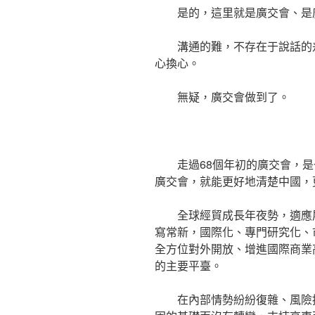
是的，這里就是廣交會、是
溝通的難，不存在于說話的
心換心。
無疑，廣交會做到了。
走過68個年初的廣交會，
廣交會，就能更好地清楚中國，
全球經貿成長年夜勢，適應
寫常新，國際化、專門研究化、
全方位對外開放、增進國際商業
的主要平臺。
在內部情勢紛紛復雜、風險