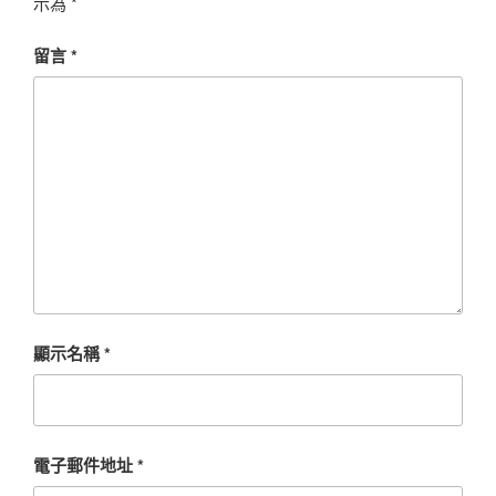
示為
*
留言
*
顯示名稱
*
電子郵件地址
*