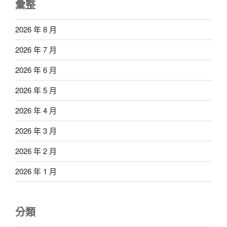
彙整
2026 年 8 月
2026 年 7 月
2026 年 6 月
2026 年 5 月
2026 年 4 月
2026 年 3 月
2026 年 2 月
2026 年 1 月
分類