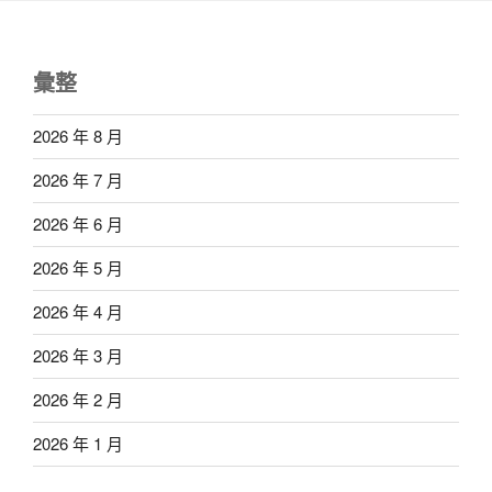
彙整
2026 年 8 月
2026 年 7 月
2026 年 6 月
2026 年 5 月
2026 年 4 月
2026 年 3 月
2026 年 2 月
2026 年 1 月