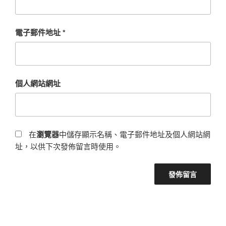
電子郵件地址
*
個人網站網址
在
瀏覽器
中儲存顯示名稱、電子郵件地址及個人網站網
址，以供下次發佈留言時使用。