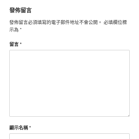
發佈留言
發佈留言必須填寫的電子郵件地址不會公開。
必填欄位標
示為
*
留言
*
顯示名稱
*