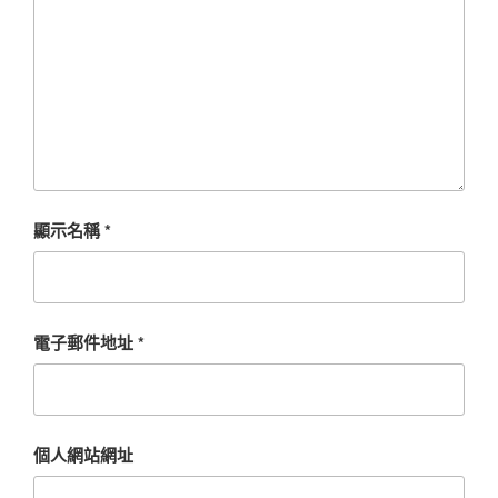
顯示名稱
*
電子郵件地址
*
個人網站網址