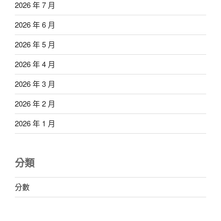
2026 年 7 月
2026 年 6 月
2026 年 5 月
2026 年 4 月
2026 年 3 月
2026 年 2 月
2026 年 1 月
分類
分數