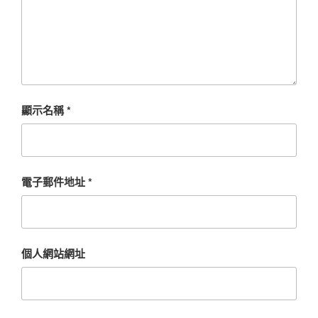
顯示名稱
*
電子郵件地址
*
個人網站網址