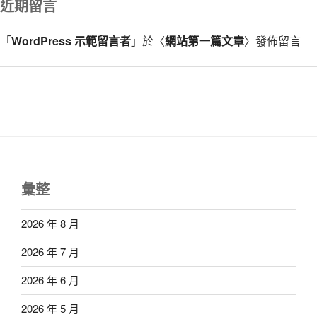
近期留言
「
WordPress 示範留言者
」於〈
網站第一篇文章
〉發佈留言
彙整
2026 年 8 月
2026 年 7 月
2026 年 6 月
2026 年 5 月