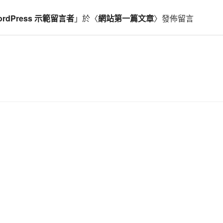
ordPress 示範留言者
」於〈
網站第一篇文章
〉發佈留言