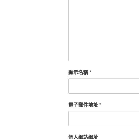
顯示名稱
*
電子郵件地址
*
個人網站網址