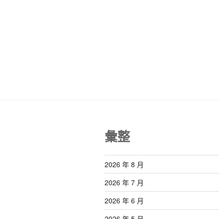
彙整
2026 年 8 月
2026 年 7 月
2026 年 6 月
2026 年 5 月