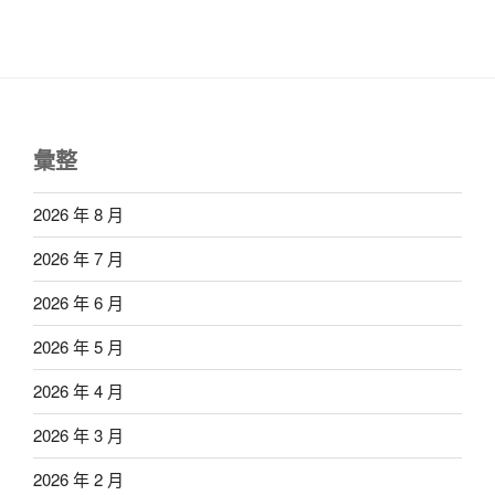
彙整
2026 年 8 月
2026 年 7 月
2026 年 6 月
2026 年 5 月
2026 年 4 月
2026 年 3 月
2026 年 2 月