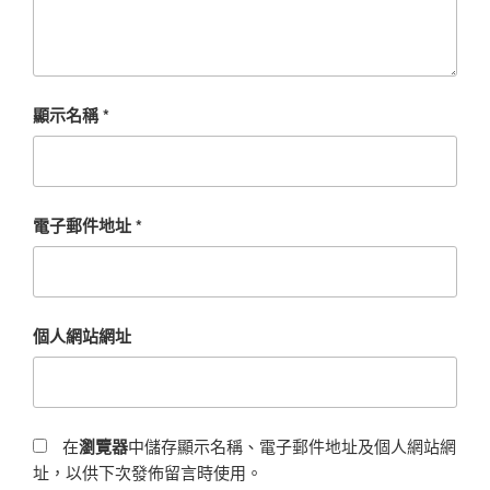
顯示名稱
*
電子郵件地址
*
個人網站網址
在
瀏覽器
中儲存顯示名稱、電子郵件地址及個人網站網
址，以供下次發佈留言時使用。