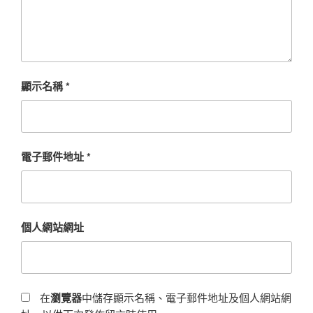
顯示名稱
*
電子郵件地址
*
個人網站網址
在
瀏覽器
中儲存顯示名稱、電子郵件地址及個人網站網