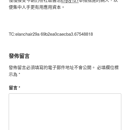
便集中人手更有用應用資本。
TC:elanchair29a 69b2ea0caecba3.67548818
發佈留言
發佈留言必須填寫的電子郵件地址不會公開。
必填欄位標
示為
*
留言
*