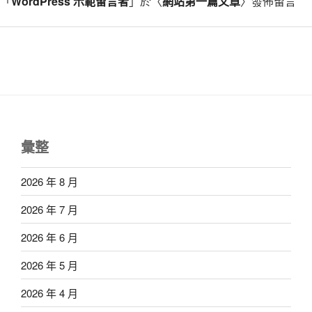
「
WordPress 示範留言者
」於〈
網站第一篇文章
〉發佈留言
彙整
2026 年 8 月
2026 年 7 月
2026 年 6 月
2026 年 5 月
2026 年 4 月