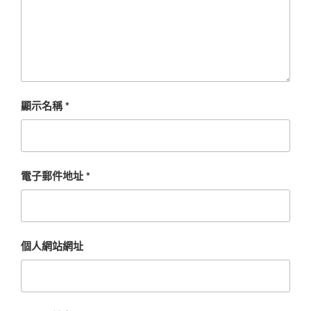
顯示名稱
*
電子郵件地址
*
個人網站網址