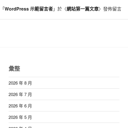
「
WordPress 示範留言者
」於〈
網站第一篇文章
〉發佈留言
彙整
2026 年 8 月
2026 年 7 月
2026 年 6 月
2026 年 5 月