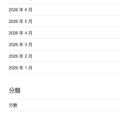
2026 年 6 月
2026 年 5 月
2026 年 4 月
2026 年 3 月
2026 年 2 月
2026 年 1 月
分類
分數