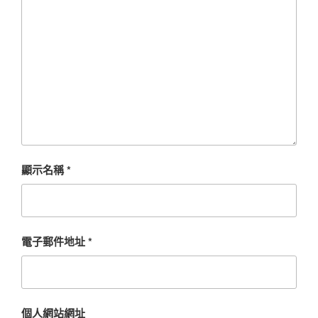
顯示名稱
*
電子郵件地址
*
個人網站網址