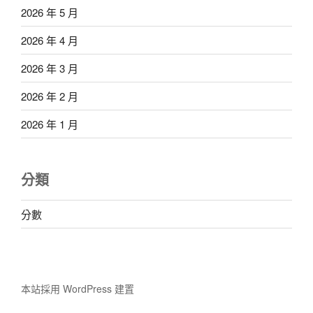
2026 年 5 月
2026 年 4 月
2026 年 3 月
2026 年 2 月
2026 年 1 月
分類
分數
本站採用 WordPress 建置