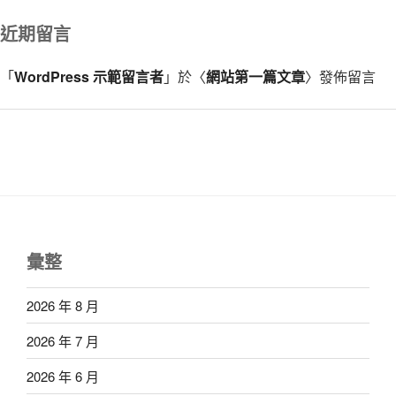
近期留言
「
WordPress 示範留言者
」於〈
網站第一篇文章
〉發佈留言
彙整
2026 年 8 月
2026 年 7 月
2026 年 6 月