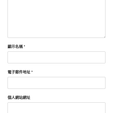
顯示名稱
*
電子郵件地址
*
個人網站網址