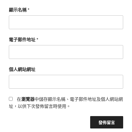
顯示名稱
*
電子郵件地址
*
個人網站網址
在
瀏覽器
中儲存顯示名稱、電子郵件地址及個人網站網
址，以供下次發佈留言時使用。