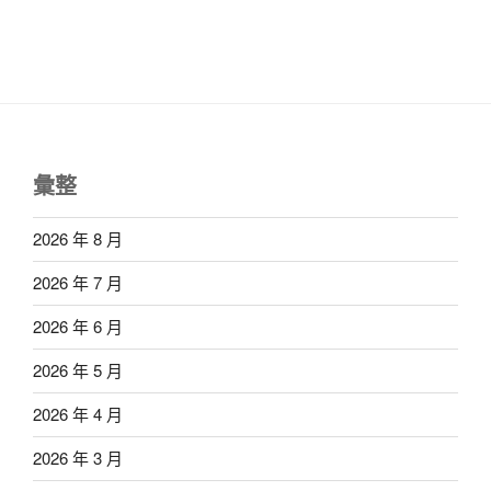
彙整
2026 年 8 月
2026 年 7 月
2026 年 6 月
2026 年 5 月
2026 年 4 月
2026 年 3 月