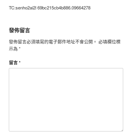
TC:senho2ai2l 69bc215cb4b886.09664278
發佈留言
發佈留言必須填寫的電子郵件地址不會公開。
必填欄位標
示為
*
留言
*