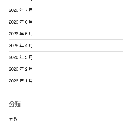
2026 年 7 月
2026 年 6 月
2026 年 5 月
2026 年 4 月
2026 年 3 月
2026 年 2 月
2026 年 1 月
分類
分數