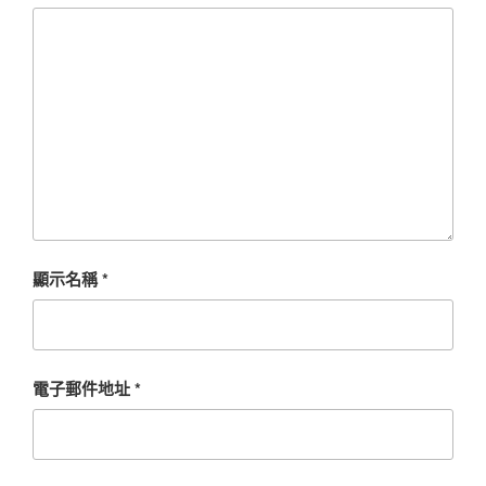
顯示名稱
*
電子郵件地址
*