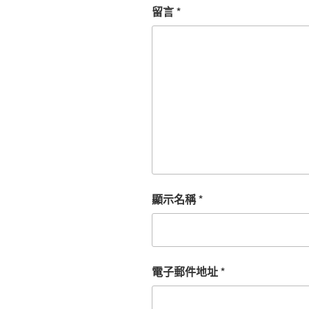
留言
*
顯示名稱
*
電子郵件地址
*