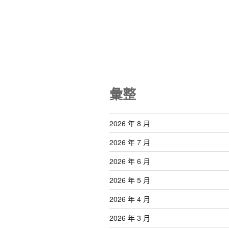
覽
章
彙整
2026 年 8 月
2026 年 7 月
2026 年 6 月
2026 年 5 月
2026 年 4 月
2026 年 3 月