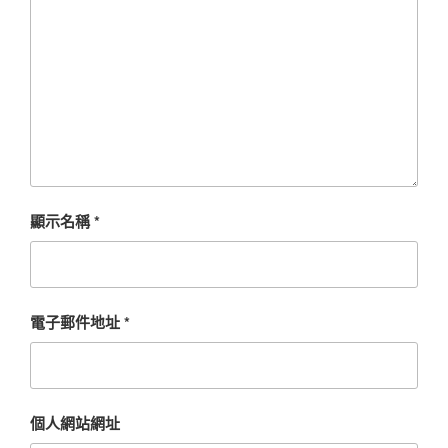
顯示名稱
*
電子郵件地址
*
個人網站網址