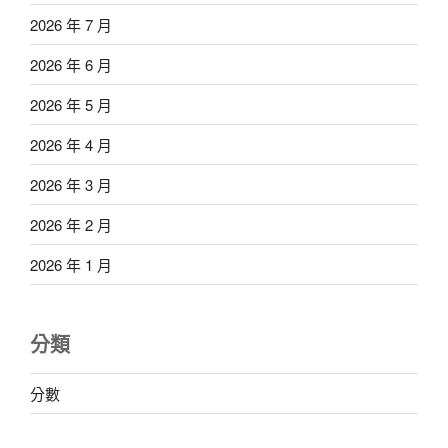
2026 年 7 月
2026 年 6 月
2026 年 5 月
2026 年 4 月
2026 年 3 月
2026 年 2 月
2026 年 1 月
分類
分數