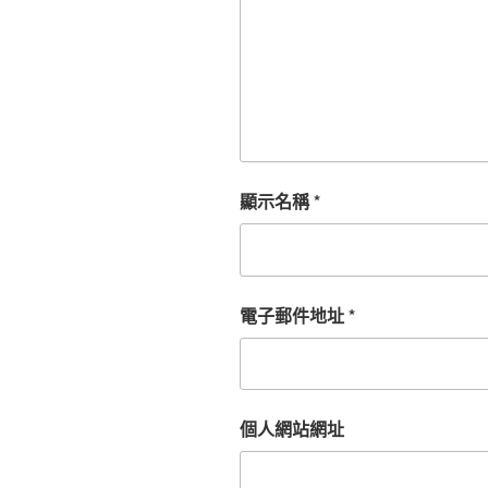
顯示名稱
*
電子郵件地址
*
個人網站網址