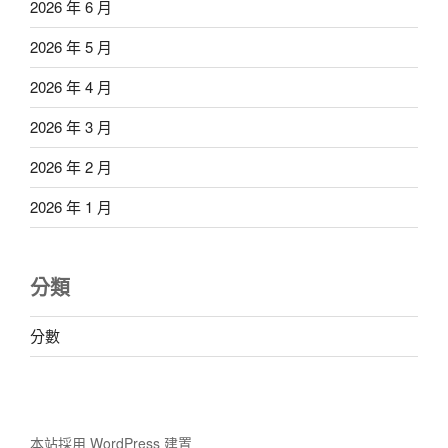
2026 年 6 月
2026 年 5 月
2026 年 4 月
2026 年 3 月
2026 年 2 月
2026 年 1 月
分類
分數
本站採用 WordPress 建置