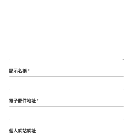
顯示名稱
*
電子郵件地址
*
個人網站網址