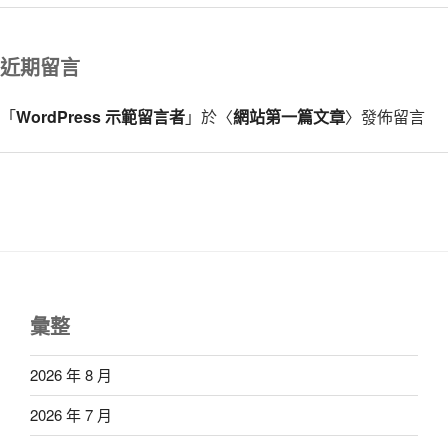
近期留言
「
WordPress 示範留言者
」於〈
網站第一篇文章
〉發佈留言
彙整
2026 年 8 月
2026 年 7 月