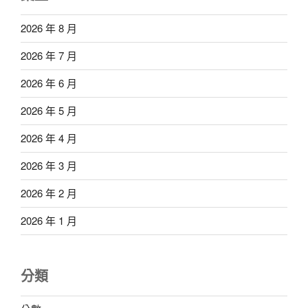
2026 年 8 月
2026 年 7 月
2026 年 6 月
2026 年 5 月
2026 年 4 月
2026 年 3 月
2026 年 2 月
2026 年 1 月
分類