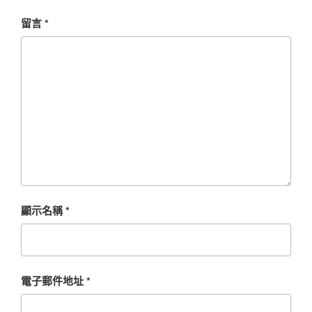
留言
*
顯示名稱
*
電子郵件地址
*