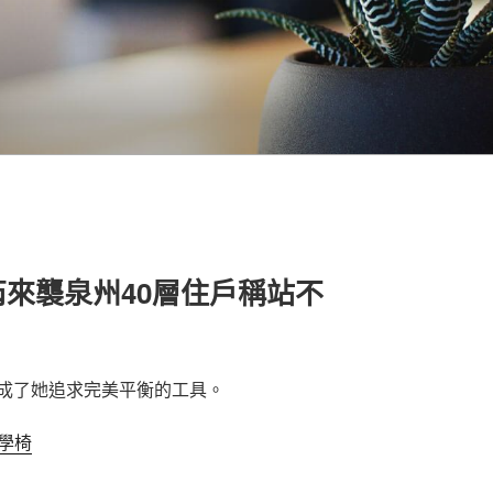
來襲泉州40層住戶稱站不
成了她追求完美平衡的工具。
工學椅