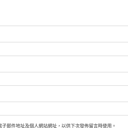
電子郵件地址及個人網站網址，以供下次發佈留言時使用。