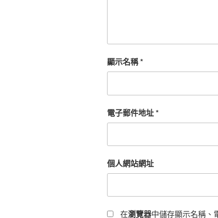
顯示名稱
*
電子郵件地址
*
個人網站網址
在
瀏覽器
中儲存顯示名稱、