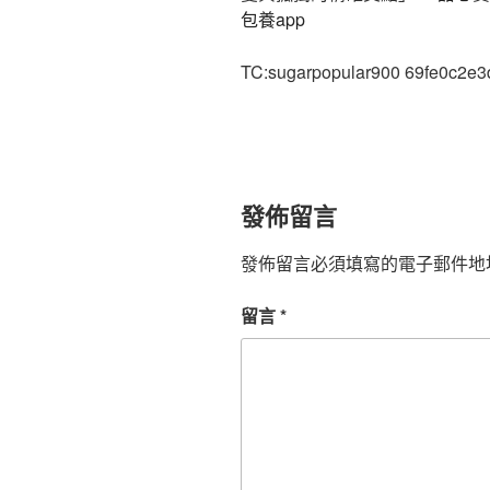
包養app
TC:sugarpopular900 69fe0c2e
發佈留言
發佈留言必須填寫的電子郵件地
留言
*