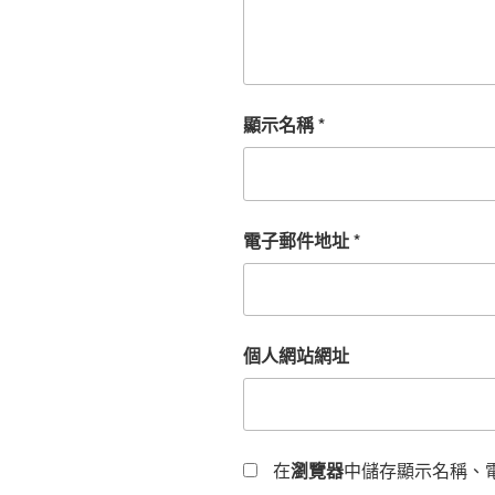
顯示名稱
*
電子郵件地址
*
個人網站網址
在
瀏覽器
中儲存顯示名稱、