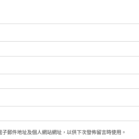
電子郵件地址及個人網站網址，以供下次發佈留言時使用。