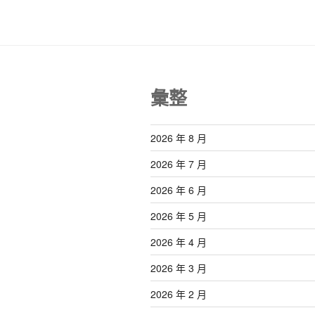
彙整
2026 年 8 月
2026 年 7 月
2026 年 6 月
2026 年 5 月
2026 年 4 月
2026 年 3 月
2026 年 2 月