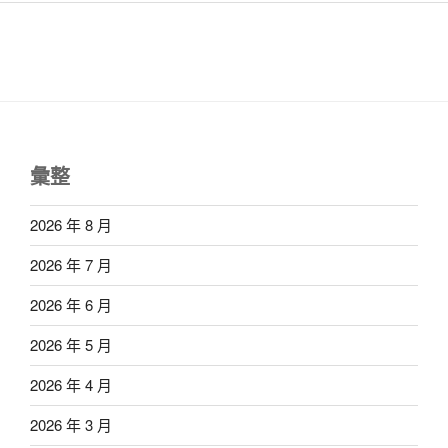
彙整
2026 年 8 月
2026 年 7 月
2026 年 6 月
2026 年 5 月
2026 年 4 月
2026 年 3 月