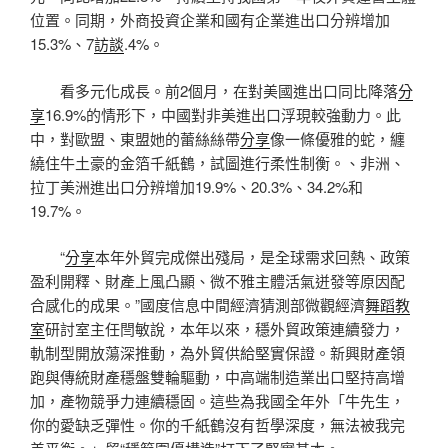
位置。同期，外商投資企業和國有企業進出口分辨增加
15.3%、7
訪談
.4%。
看多元化成長。前2個月，在對美國進出口同比降落
分
享
16.9%的情形下，中國對非美進出口浮現較強動力。此
中，對歐盟、東盟她的蕾絲絲帶
分享
像一條優雅的蛇，纏
繞住牛土豪的金箔千紙鶴，試圖進行柔性制衡。、非洲、
拉丁美洲進出口分辨增加19.9%、20.3%、34.2%和
19.7%。
“
分享
本年外貿完成傑出殘局，是全球需求回熱、政策
盈利開釋、財產上風凸顯、微不雅主體活氣迸發等原因配
合感化的成果。”國度信息中間經濟猜測部微觀經濟
舞蹈教
室
研討室主任閆敏說，本年以來，穩外貿政策連續發力，
軌制型開放蕩深推動，為外貿供給堅實保證。新興財產領
跑與傳統財產穩盤雙輪驅動，中高端制造業出口堅持高增
加，產物競爭力連續穩固。這些為我國全年外「牛先生，
你的愛缺乏彈性。你的千紙鶴沒有哲學深度，無法被我完