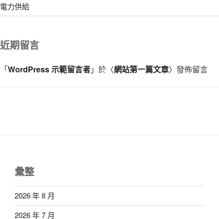
電力供給
近期留言
「
WordPress 示範留言者
」於〈
網站第一篇文章
〉發佈留言
彙整
2026 年 8 月
2026 年 7 月