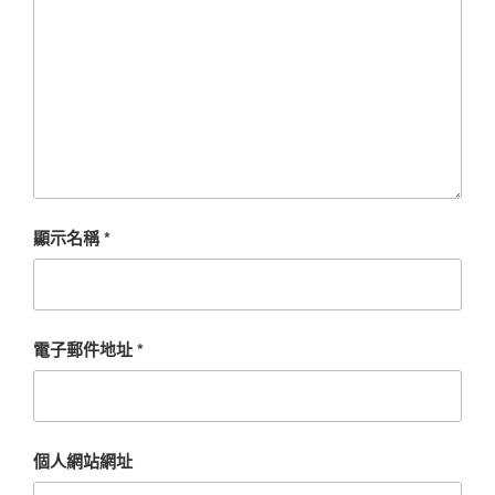
顯示名稱
*
電子郵件地址
*
個人網站網址