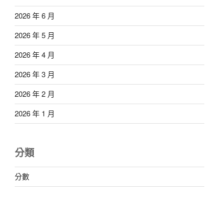
2026 年 6 月
2026 年 5 月
2026 年 4 月
2026 年 3 月
2026 年 2 月
2026 年 1 月
分類
分數