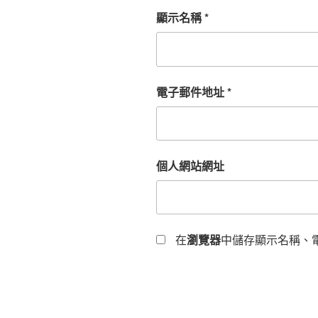
顯示名稱
*
電子郵件地址
*
個人網站網址
在
瀏覽器
中儲存顯示名稱、