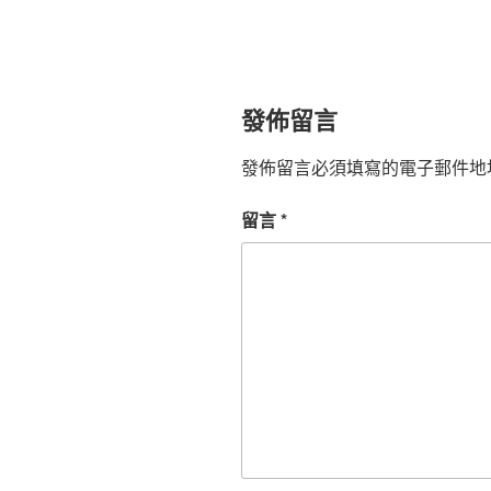
發佈留言
發佈留言必須填寫的電子郵件地
留言
*