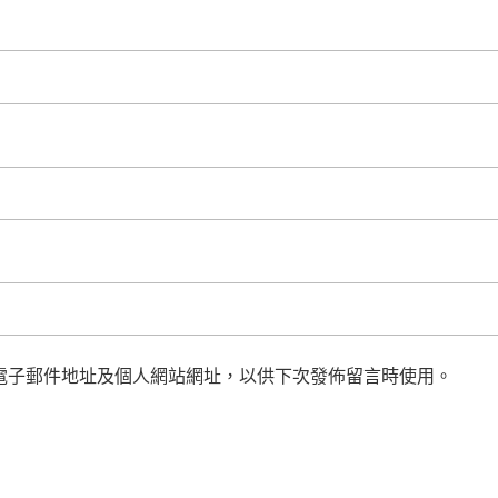
電子郵件地址及個人網站網址，以供下次發佈留言時使用。