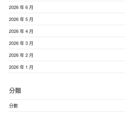
2026 年 6 月
2026 年 5 月
2026 年 4 月
2026 年 3 月
2026 年 2 月
2026 年 1 月
分類
分數