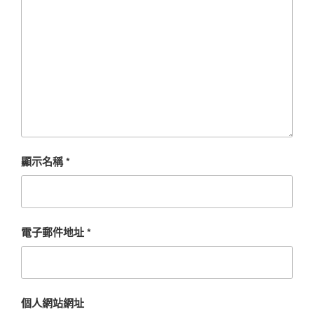
顯示名稱
*
電子郵件地址
*
個人網站網址