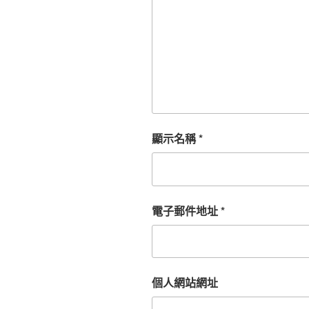
顯示名稱
*
電子郵件地址
*
個人網站網址