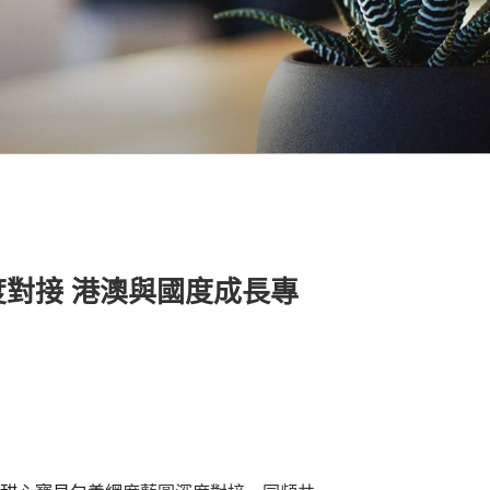
對接 港澳與國度成長專