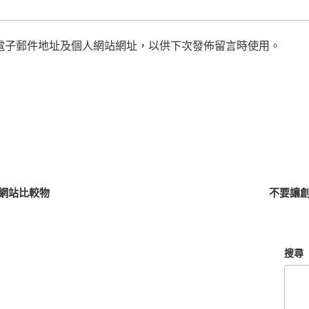
電子郵件地址及個人網站網址，以供下次發佈留言時使用。
網站比較物
不要讓創
搜尋