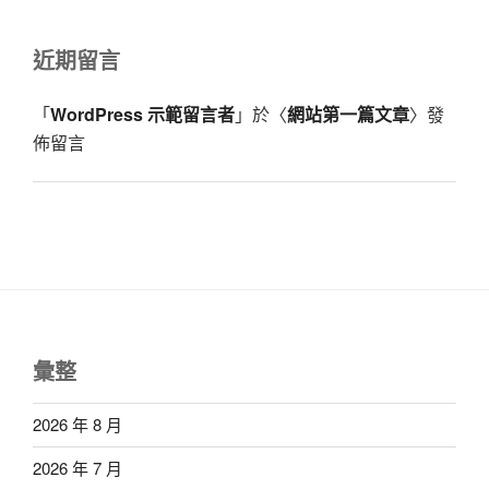
近期留言
「
WordPress 示範留言者
」於〈
網站第一篇文章
〉發
佈留言
彙整
2026 年 8 月
2026 年 7 月