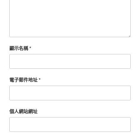
顯示名稱
*
電子郵件地址
*
個人網站網址