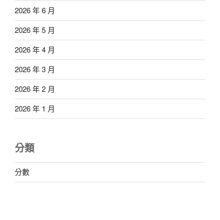
2026 年 6 月
2026 年 5 月
2026 年 4 月
2026 年 3 月
2026 年 2 月
2026 年 1 月
分類
分數