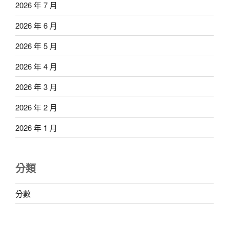
2026 年 7 月
2026 年 6 月
2026 年 5 月
2026 年 4 月
2026 年 3 月
2026 年 2 月
2026 年 1 月
分類
分數