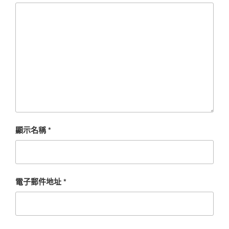
顯示名稱
*
電子郵件地址
*