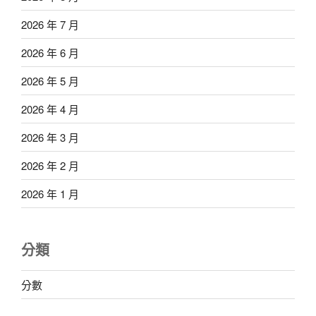
2026 年 7 月
2026 年 6 月
2026 年 5 月
2026 年 4 月
2026 年 3 月
2026 年 2 月
2026 年 1 月
分類
分數