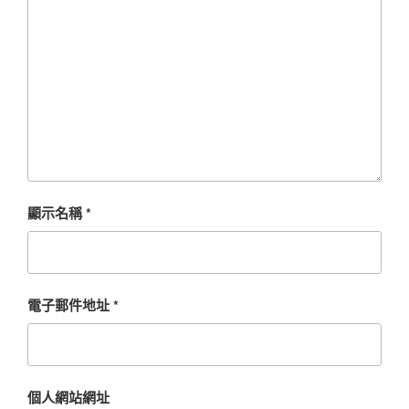
顯示名稱
*
電子郵件地址
*
個人網站網址