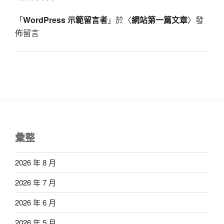
「
WordPress 示範留言者
」於〈
網站第一篇文章
〉發
佈留言
彙整
2026 年 8 月
2026 年 7 月
2026 年 6 月
2026 年 5 月