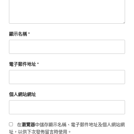
顯示名稱
*
電子郵件地址
*
個人網站網址
在
瀏覽器
中儲存顯示名稱、電子郵件地址及個人網站網
址，以供下次發佈留言時使用。